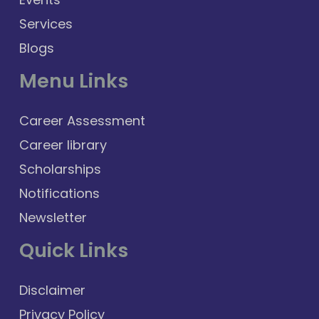
Services
Blogs
Menu Links
Career Assessment
Career library
Scholarships
Notifications
Newsletter
Quick Links
Disclaimer
Privacy Policy