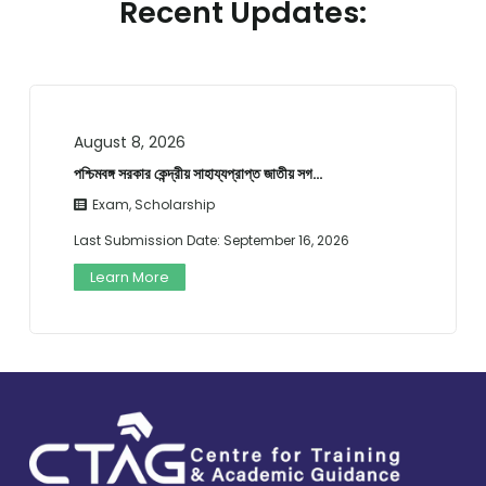
Recent Updates:
August 8, 2026
পশ্চিমবঙ্গ সরকার কেন্দ্রীয় সাহায্যপ্রাপ্ত জাতীয় সগ…
Exam
,
Scholarship
Last Submission Date:
September 16, 2026
Learn More