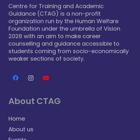
Centre for Training and Academic
Guidance (CTAG) is a non-profit
organization run by the Human Welfare
Foundation under the umbrella of Vision
2026 with an aim to make career
counselling and guidance accessible to
students coming from socio-economically
weaker sections of society.
About CTAG
Home
About us
Events