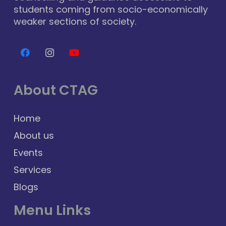
students coming from socio-economically
weaker sections of society.
About CTAG
Home
About us
Events
Services
Blogs
Menu Links