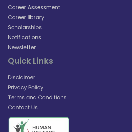
Career Assessment
Career library
Scholarships
Notifications
Newsletter
Quick Links
Disclaimer
Privacy Policy
Terms and Conditions
Contact Us