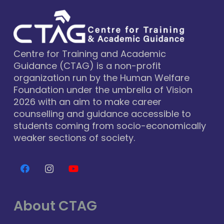
Centre for Training and Academic
Guidance (CTAG) is a non-profit
organization run by the Human Welfare
Foundation under the umbrella of Vision
2026 with an aim to make career
counselling and guidance accessible to
students coming from socio-economically
weaker sections of society.
About CTAG