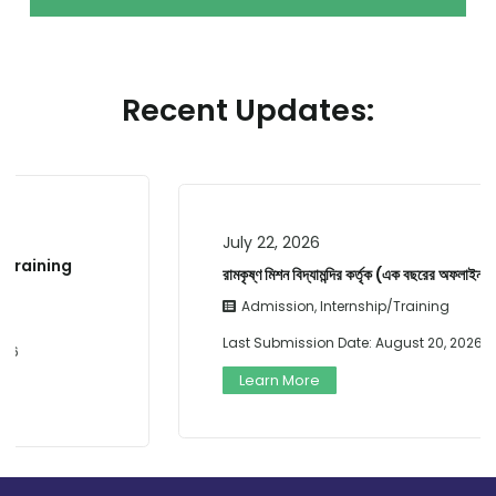
Recent Updates:
July 22, 2026
রামকৃষ্ণ মিশন বিদ্যামন্দির কর্তৃক (এক বছরের অফলাইন…
Admission
,
Internship/Training
Last Submission Date:
August 20, 2026
Learn More