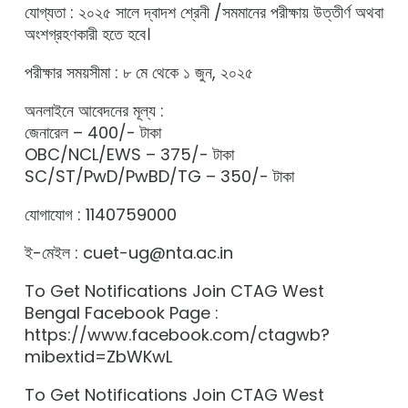
যোগ্যতা : ২০২৫ সালে দ্বাদশ শ্রেনী /সমমানের পরীক্ষায় উত্তীর্ণ অথবা
অংশগ্রহণকারী হতে হবে।
পরীক্ষার সময়সীমা : ৮ মে থেকে ১ জুন, ২০২৫
অনলাইনে আবেদনের মূল্য :
জেনারেল – 400/- টাকা
OBC/NCL/EWS – 375/- টাকা
SC/ST/PwD/PwBD/TG – 350/- টাকা
যোগাযোগ : 1140759000
ই-মেইল : cuet-ug@nta.ac.in
To Get Notifications Join CTAG West
Bengal Facebook Page :
https://www.facebook.com/ctagwb?
mibextid=ZbWKwL
To Get Notifications Join CTAG West