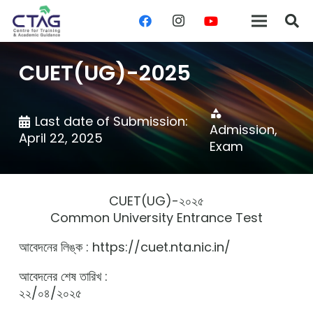
CUET(UG)-2025
category
Last date of Submission:
Admission
,
April 22, 2025
Exam
CUET(UG)-২০২৫
Common University Entrance Test
আবেদনের লিঙ্ক : https://cuet.nta.nic.in/
আবেদনের শেষ তারিখ :
২২/০৪/২০২৫