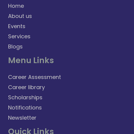
Home
About us
Events
Services
Blogs
Menu Links
Career Assessment
Career library
Scholarships
Notifications
Newsletter
Quick Links