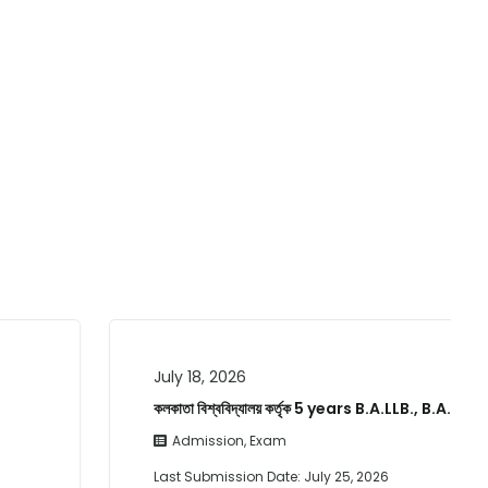
July 18, 2026
কলকাতা বিশ্ববিদ্যালয় কর্তৃক 5 years B.A.LLB., B.A.…
Admission
,
Exam
Last Submission Date:
July 25, 2026