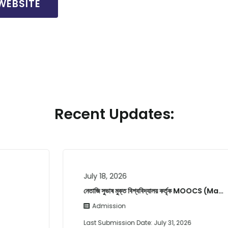
WEBSITE
Recent Updates:
July 18, 2026
নেতাজি সুভাষ মুক্ত বিশ্ববিদ্যালয় কর্তৃক MOOCS (Ma…
Admission
Last Submission Date:
July 31, 2026