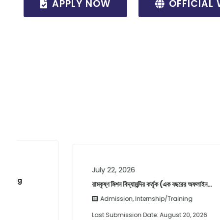
APPLY NOW
OFFICIAL 
July 22, 2026
রামকৃষ্ণ মিশন বিদ্যামন্দির কর্তৃক (এক বছরের অফলাইন…
Admission
,
Internship/Training
Last Submission Date:
August 20, 2026