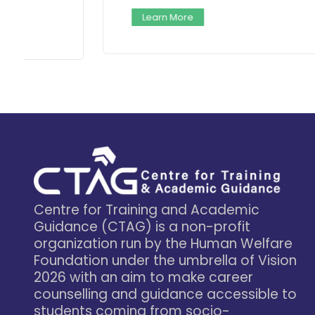
Learn More
Centre for Training and Academic
Guidance (CTAG) is a non-profit
organization run by the Human Welfare
Foundation under the umbrella of Vision
2026 with an aim to make career
counselling and guidance accessible to
students coming from socio-