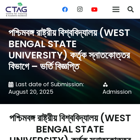
পশ্চিমবঙ্গ রাষ্ট্রীয় বিশ্ববিদ্যালয় (WEST
BENGAL STATE
UNIVERSITY) কর্তৃক স্নাতকোত্তর
বিভাগে – ভর্তি বিজ্ঞপ্তি
Last date of Submission:
category
August 20, 2025
Admission
পশ্চিমবঙ্গ রাষ্ট্রীয় বিশ্ববিদ্যালয় (WEST
BENGAL STATE