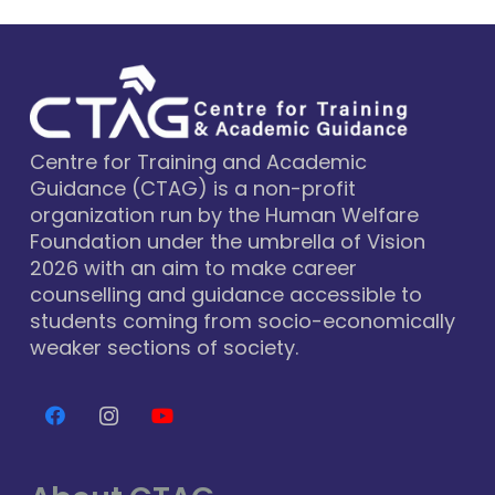
Centre for Training and Academic
Guidance (CTAG) is a non-profit
organization run by the Human Welfare
Foundation under the umbrella of Vision
2026 with an aim to make career
counselling and guidance accessible to
students coming from socio-economically
weaker sections of society.