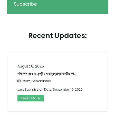
Subscribe
Recent Updates:
August 8, 2026
পশ্চিমবঙ্গ সরকার কেন্দ্রীয় সাহায্যপ্রাপ্ত জাতীয় সগ…
Exam
,
Scholarship
Last Submission Date:
September 16, 2026
Learn More