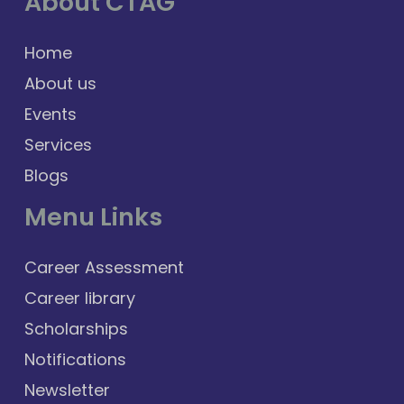
About CTAG
Home
About us
Events
Services
Blogs
Menu Links
Career Assessment
Career library
Scholarships
Notifications
Newsletter